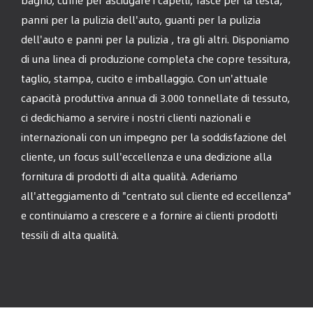
panni per la pulizia dell'auto, guanti per la pulizia
dell'auto e panni per la pulizia , tra gli altri. Disponiamo
di una linea di produzione completa che copre tessitura,
taglio, stampa, cucito e imballaggio. Con un'attuale
capacità produttiva annua di 3.000 tonnellate di tessuto,
ci dedichiamo a servire i nostri clienti nazionali e
internazionali con un impegno per la soddisfazione del
cliente, un focus sull'eccellenza e una dedizione alla
fornitura di prodotti di alta qualità. Aderiamo
all'atteggiamento di "centrato sul cliente ed eccellenza"
e continuiamo a crescere e a fornire ai clienti prodotti
tessili di alta qualità.