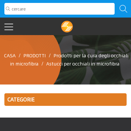
CASA
/
PRODOTTI
/
Prodotti per la cura degli occhiali
in microfibra
/
Astucci per occhiali in microfibra
CATEGORIE