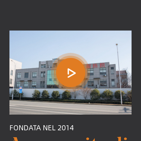
FONDATA NEL 2014