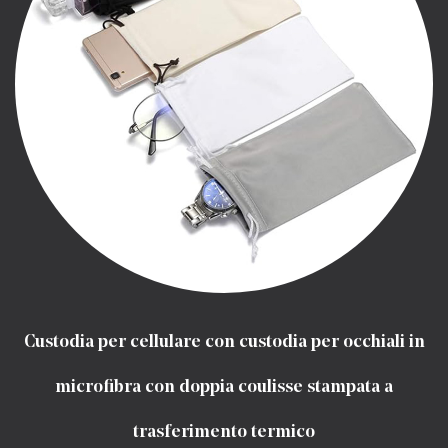
Custodia per cellulare con custodia per occhiali in
microfibra con doppia coulisse stampata a
trasferimento termico