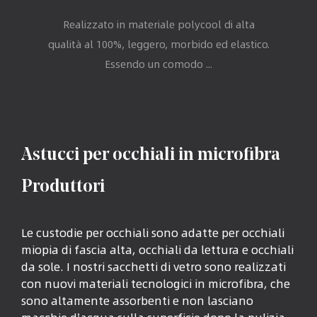
Realizzato in materiale polycool di alta
qualità al 100%, leggero, morbido ed elastico.
Essendo un comodo ...
Astucci per occhiali in microfibra
Produttori
Le custodie per occhiali sono adatte per occhiali
miopia di fascia alta, occhiali da lettura e occhiali
da sole. I nostri sacchetti di vetro sono realizzati
con nuovi materiali tecnologici in microfibra, che
sono altamente assorbenti e non lasciano