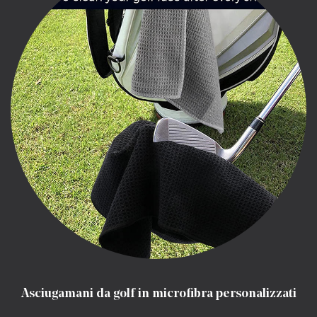
Asciugamani da golf in microfibra personalizzati