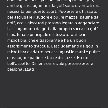
anche gli asciugamani da golf sono diventati una
necessità per questo sport. Può essere utilizzato
per asciugare il sudore e pulire mazze, palline da
golf, ecc. I giocatori possono legare o agganciare
l'asciugamano da golf alla propria sacca da golf.
Il materiale principale è il tessuto waffle in
microfibra, che è traspirante e ha un buon
assorbimento d'acqua. L'asciugamano da golf in
microfibra è adatto per asciugarsi le mani e pulire
o asciugare palline e facce di mazze. Ha un
bell'aspetto. Dimensioni e stile possono essere
personalizzati