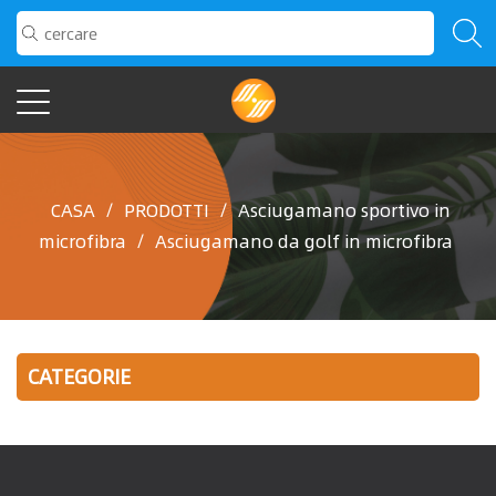
CASA
/
PRODOTTI
/
Asciugamano sportivo in
microfibra
/
Asciugamano da golf in microfibra
CATEGORIE