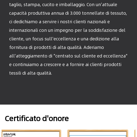
taglio, stampa, cucito e imballaggio. Con un'attuale
capacità produttiva annua di 3.000 tonnellate di tessuto,
ci dedichiamo a servire i nostri clienti nazionali e
internazionali con un impegno per la soddisfazione del
cliente, un focus sull'eccellenza e una dedizione alla
fornitura di prodotti di alta qualità. Aderiamo
all'atteggiamento di "centrato sul cliente ed eccellenza"
e continuiamo a crescere e a fornire ai clienti prodotti
tessili di alta qualità.
Certificato d'onore