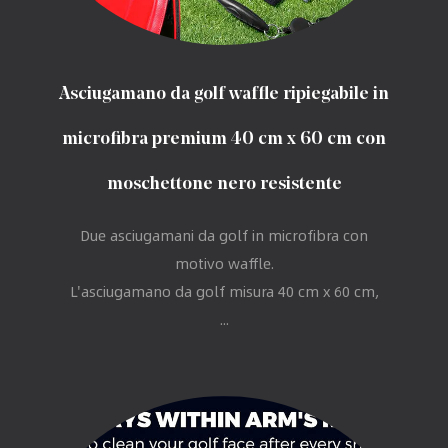
Asciugamano da golf waffle ripiegabile in
microfibra premium 40 cm x 60 cm con
moschettone nero resistente
Due asciugamani da golf in microfibra con
motivo waffle.
L'asciugamano da golf misura 40 cm x 60 cm,
...