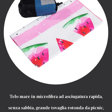
Telo mare in microfibra ad asciugatura rapida,
senza sabbia, grande tovaglia rotonda da picnic,