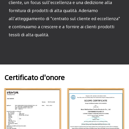
cliente, un focus sull'eccellenza e una dedizione alla
fornitura di prodotti di alta qualità. Aderiamo
all'atteggiamento di "centrato sul cliente ed eccellenza"
e continuiamo a crescere e a fornire ai clienti prodotti
tessili di alta qualità.
Certificato d'onore