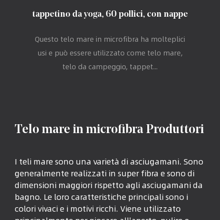
tappetino da yoga, 60 pollici, con nappe
Questo telo mare in microfibra ha molteplici
usi e può essere utilizzato come telo mare,
telo da campeggio, tappet...
Telo mare in microfibra Produttori
I teli mare sono una varietà di asciugamani. Sono
generalmente realizzati in super fibra e sono di
dimensioni maggiori rispetto agli asciugamani da
bagno. Le loro caratteristiche principali sono i
colori vivaci e i motivi ricchi. Viene utilizzato