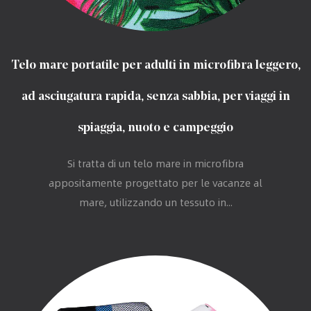
Telo mare portatile per adulti in microfibra leggero,
ad asciugatura rapida, senza sabbia, per viaggi in
spiaggia, nuoto e campeggio
Si tratta di un telo mare in microfibra
appositamente progettato per le vacanze al
mare, utilizzando un tessuto in...