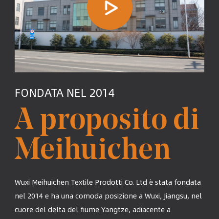
FONDATA NEL 2014
A proposito di
Meihuichen
Wuxi Meihuichen Textile Prodotti Co. Ltd è stata fondata
nel 2014 e ha una comoda posizione a Wuxi, Jiangsu, nel
cuore del delta del fiume Yangtze, adiacente a