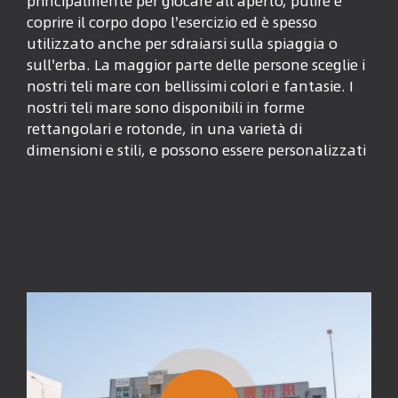
principalmente per giocare all'aperto, pulire e
coprire il corpo dopo l'esercizio ed è spesso
utilizzato anche per sdraiarsi sulla spiaggia o
sull'erba. La maggior parte delle persone sceglie i
nostri teli mare con bellissimi colori e fantasie. I
nostri teli mare sono disponibili in forme
rettangolari e rotonde, in una varietà di
dimensioni e stili, e possono essere personalizzati