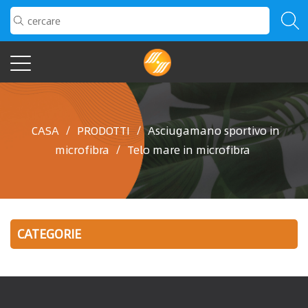
CASA
/
PRODOTTI
/
Asciugamano sportivo in
microfibra
/
Telo mare in microfibra
CATEGORIE