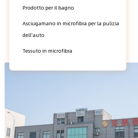
Prodotto per il bagno
Asciugamano in microfibra per la pulizia
dell'auto
Tessuto in microfibra