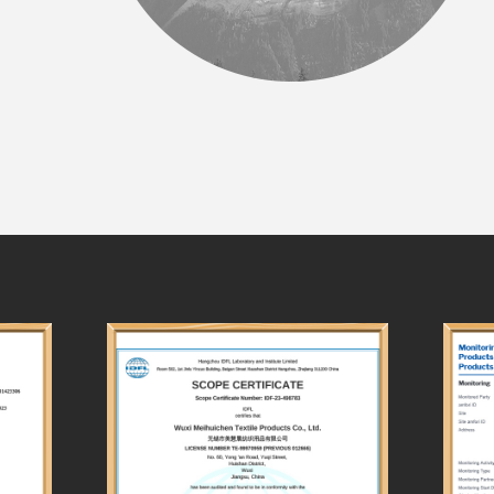
consumatori.