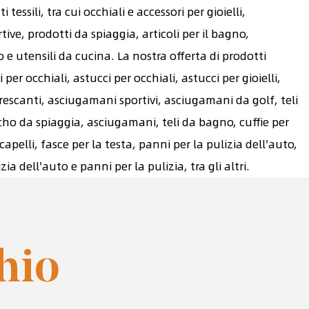
tessili, tra cui occhiali e accessori per gioielli,
ive, prodotti da spiaggia, articoli per il bagno,
 e utensili da cucina. La nostra offerta di prodotti
r occhiali, astucci per occhiali, astucci per gioielli,
escanti, asciugamani sportivi, asciugamani da golf, teli
ho da spiaggia, asciugamani, teli da bagno, cuffie per
capelli, fasce per la testa, panni per la pulizia dell'auto,
zia dell'auto e panni per la pulizia, tra gli altri.
hio