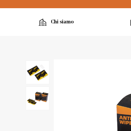
Chi siamo