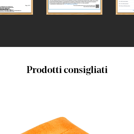
Prodotti consigliati