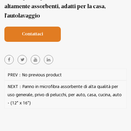
altamente assorbenti, adatti per la casa,
l'autolavaggio
Contattaci
PREV：No previous product
NEXT：Panno in microfibra assorbente di alta qualità per
uso generale, privo di pelucchi, per auto, casa, cucina, auto
- (12" x 16")