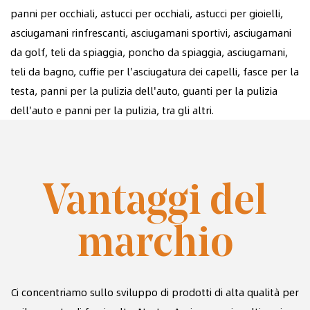
panni per occhiali, astucci per occhiali, astucci per gioielli,
asciugamani rinfrescanti, asciugamani sportivi, asciugamani
da golf, teli da spiaggia, poncho da spiaggia, asciugamani,
teli da bagno, cuffie per l'asciugatura dei capelli, fasce per la
testa, panni per la pulizia dell'auto, guanti per la pulizia
dell'auto e panni per la pulizia, tra gli altri.
Vantaggi del
marchio
Ci concentriamo sullo sviluppo di prodotti di alta qualità per