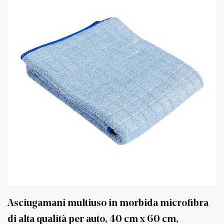
Asciugamani multiuso in morbida microfibra
di alta qualità per auto, 40 cm x 60 cm,