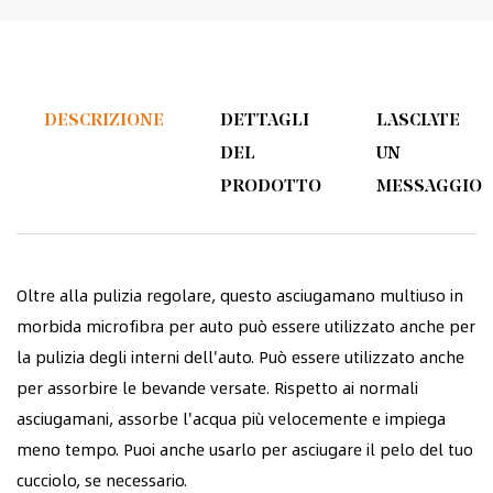
DESCRIZIONE
DETTAGLI
LASCIATE
DEL
UN
PRODOTTO
MESSAGGIO
Oltre alla pulizia regolare, questo asciugamano multiuso in
morbida microfibra per auto può essere utilizzato anche per
la pulizia degli interni dell'auto. Può essere utilizzato anche
per assorbire le bevande versate. Rispetto ai normali
asciugamani, assorbe l'acqua più velocemente e impiega
meno tempo. Puoi anche usarlo per asciugare il pelo del tuo
cucciolo, se necessario.