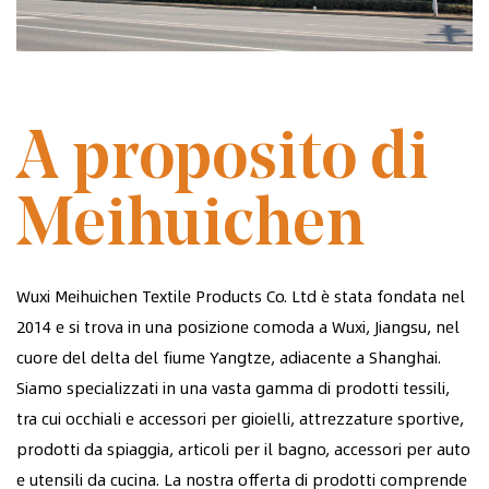
FONDATA NEL 2014
A proposito di
Meihuichen
Wuxi Meihuichen Textile Products Co. Ltd è stata fondata nel
2014 e si trova in una posizione comoda a Wuxi, Jiangsu, nel
cuore del delta del fiume Yangtze, adiacente a Shanghai.
Siamo specializzati in una vasta gamma di prodotti tessili,
tra cui occhiali e accessori per gioielli, attrezzature sportive,
prodotti da spiaggia, articoli per il bagno, accessori per auto
e utensili da cucina. La nostra offerta di prodotti comprende