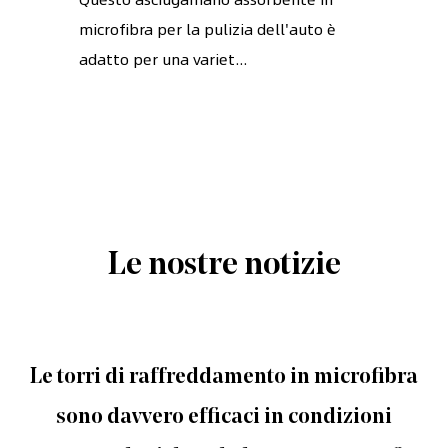
microfibra per la pulizia dell'auto è
adatto per una variet...
Le nostre notizie
Le torri di raffreddamento in microfibra
sono davvero efficaci in condizioni