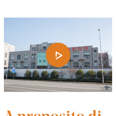
FONDATA NEL 2014