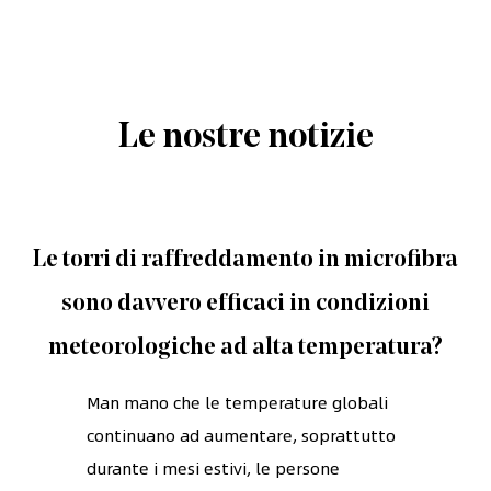
Le nostre notizie
Le torri di raffreddamento in microfibra
sono davvero efficaci in condizioni
meteorologiche ad alta temperatura?
Man mano che le temperature globali
continuano ad aumentare, soprattutto
durante i mesi estivi, le persone