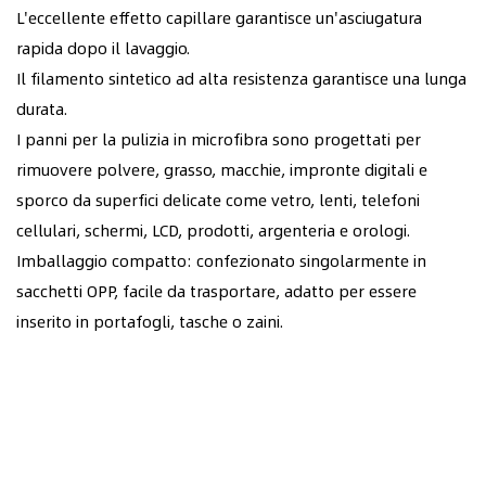
L'eccellente effetto capillare garantisce un'asciugatura
rapida dopo il lavaggio.
Il filamento sintetico ad alta resistenza garantisce una lunga
durata.
I panni per la pulizia in microfibra sono progettati per
rimuovere polvere, grasso, macchie, impronte digitali e
sporco da superfici delicate come vetro, lenti, telefoni
cellulari, schermi, LCD, prodotti, argenteria e orologi.
Imballaggio compatto: confezionato singolarmente in
sacchetti OPP, facile da trasportare, adatto per essere
inserito in portafogli, tasche o zaini.