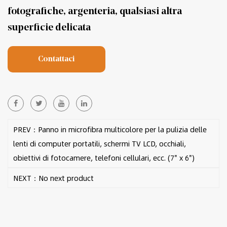
fotografiche, argenteria, qualsiasi altra
superficie delicata
Contattaci
PREV：Panno in microfibra multicolore per la pulizia delle
lenti di computer portatili, schermi TV LCD, occhiali,
obiettivi di fotocamere, telefoni cellulari, ecc. (7" x 6")
NEXT：No next product