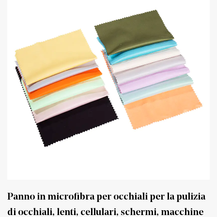
Panno in microfibra per occhiali per la pulizia
di occhiali, lenti, cellulari, schermi, macchine