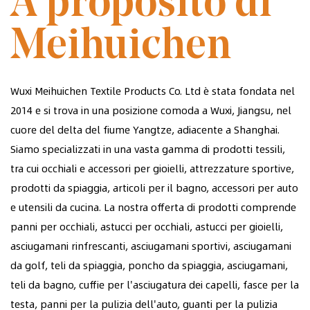
A proposito di
Meihuichen
Wuxi Meihuichen Textile Products Co. Ltd è stata fondata nel
2014 e si trova in una posizione comoda a Wuxi, Jiangsu, nel
cuore del delta del fiume Yangtze, adiacente a Shanghai.
Siamo specializzati in una vasta gamma di prodotti tessili,
tra cui occhiali e accessori per gioielli, attrezzature sportive,
prodotti da spiaggia, articoli per il bagno, accessori per auto
e utensili da cucina. La nostra offerta di prodotti comprende
panni per occhiali, astucci per occhiali, astucci per gioielli,
asciugamani rinfrescanti, asciugamani sportivi, asciugamani
da golf, teli da spiaggia, poncho da spiaggia, asciugamani,
teli da bagno, cuffie per l'asciugatura dei capelli, fasce per la
testa, panni per la pulizia dell'auto, guanti per la pulizia