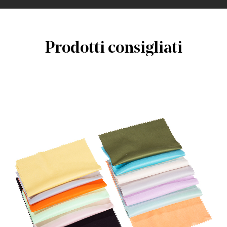
Prodotti consigliati