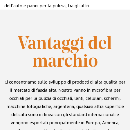
dell'auto e panni per la pulizia, tra gli altri.
Vantaggi del
marchio
Ci concentriamo sullo sviluppo di prodotti di alta qualità per
il mercato di fascia alta. Nostro
Panno in microfibra per
occhiali per la pulizia di occhiali, lenti, cellulari, schermi,
macchine fotografiche, argenteria, qualsiasi altra superficie
delicata
sono in linea con gli standard internazionali e
vengono esportati principalmente in Europa, America,