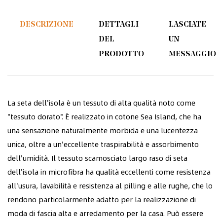
DESCRIZIONE
DETTAGLI
LASCIATE
DEL
UN
PRODOTTO
MESSAGGIO
La seta dell'isola è un tessuto di alta qualità noto come
"tessuto dorato". È realizzato in cotone Sea Island, che ha
una sensazione naturalmente morbida e una lucentezza
unica, oltre a un'eccellente traspirabilità e assorbimento
dell'umidità. Il tessuto scamosciato largo raso di seta
dell'isola in microfibra ha qualità eccellenti come resistenza
all'usura, lavabilità e resistenza al pilling e alle rughe, che lo
rendono particolarmente adatto per la realizzazione di
moda di fascia alta e arredamento per la casa. Può essere