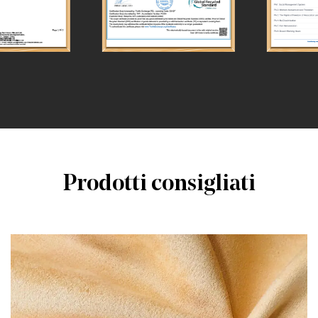
Prodotti consigliati