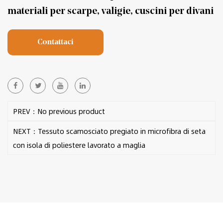
materiali per scarpe, valigie, cuscini per divani
Contattaci
PREV：No previous product
NEXT：Tessuto scamosciato pregiato in microfibra di seta
con isola di poliestere lavorato a maglia