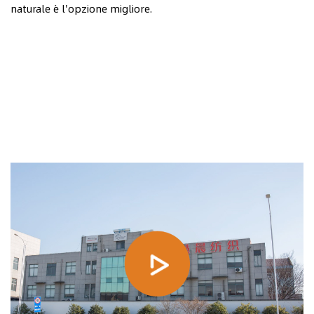
naturale è l'opzione migliore.