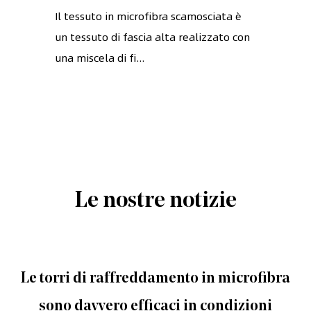
Il tessuto in microfibra scamosciata è
un tessuto di fascia alta realizzato con
una miscela di fi...
Le nostre notizie
Le torri di raffreddamento in microfibra
sono davvero efficaci in condizioni