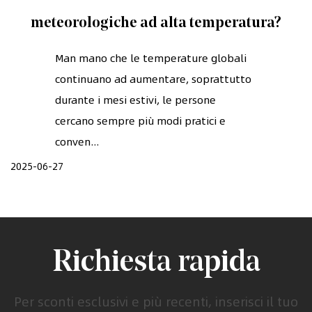
meteorologiche ad alta temperatura?
Man mano che le temperature globali
continuano ad aumentare, soprattutto
durante i mesi estivi, le persone
cercano sempre più modi pratici e
conven...
2025-06-27
Richiesta rapida
Per sconti esclusivi e più recenti, inserisci il tuo