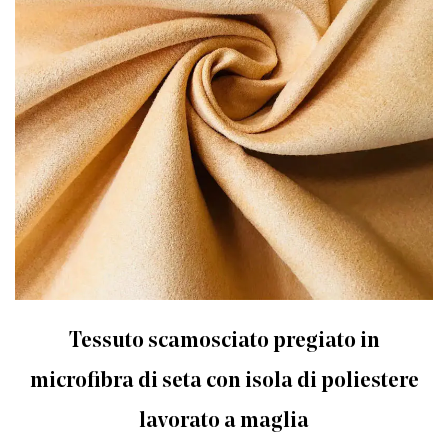
Tessuto scamosciato pregiato in
microfibra di seta con isola di poliestere
lavorato a maglia