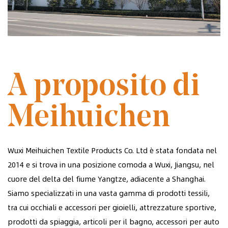
FONDATA NEL 2014
A proposito di
Meihuichen
Wuxi Meihuichen Textile Products Co. Ltd è stata fondata nel
2014 e si trova in una posizione comoda a Wuxi, Jiangsu, nel
cuore del delta del fiume Yangtze, adiacente a Shanghai.
Siamo specializzati in una vasta gamma di prodotti tessili,
tra cui occhiali e accessori per gioielli, attrezzature sportive,
prodotti da spiaggia, articoli per il bagno, accessori per auto