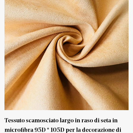
Tessuto scamosciato largo in raso di seta in
microfibra 95D * 105D per la decorazione di